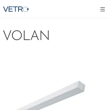
VOLAN