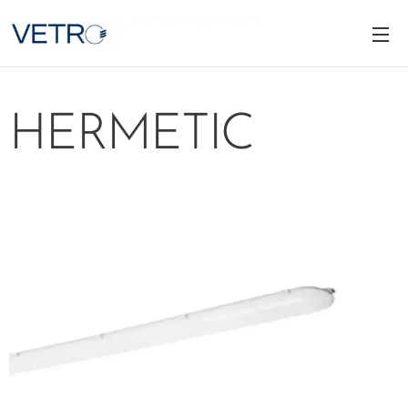
HERMETIC