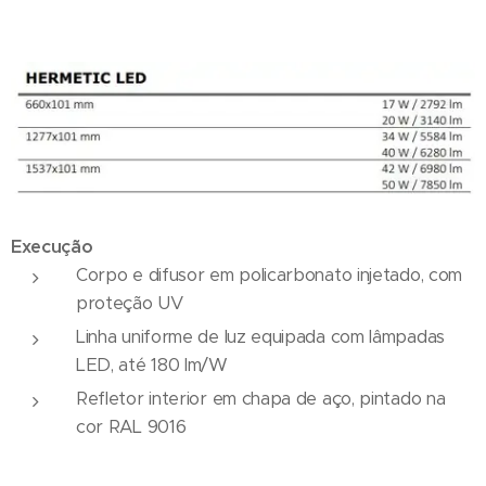
Execução
Corpo e difusor em policarbonato injetado, com
proteção UV
Linha uniforme de luz equipada com lâmpadas
LED, até 180 lm/W
Refletor interior em chapa de aço, pintado na
cor RAL 9016