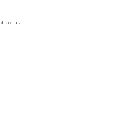
ob consulta