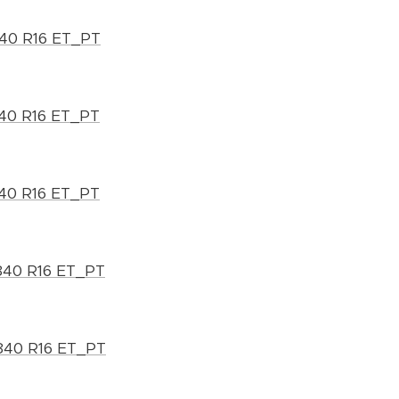
840 R16 ET_PT
840 R16 ET_PT
840 R16 ET_PT
840 R16 ET_PT
840 R16 ET_PT