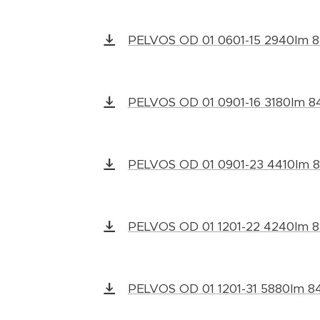
PELVOS OD 01 0601-15 2940lm 
PELVOS OD 01 0901-16 3180lm 8
PELVOS OD 01 0901-23 4410lm 
PELVOS OD 01 1201-22 4240lm 
PELVOS OD 01 1201-31 5880lm 8