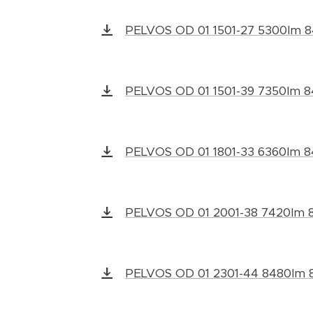
PELVOS OD 01 1501-27 5300lm 
PELVOS OD 01 1501-39 7350lm 
PELVOS OD 01 1801-33 6360lm 
PELVOS OD 01 2001-38 7420lm 
PELVOS OD 01 2301-44 8480lm 