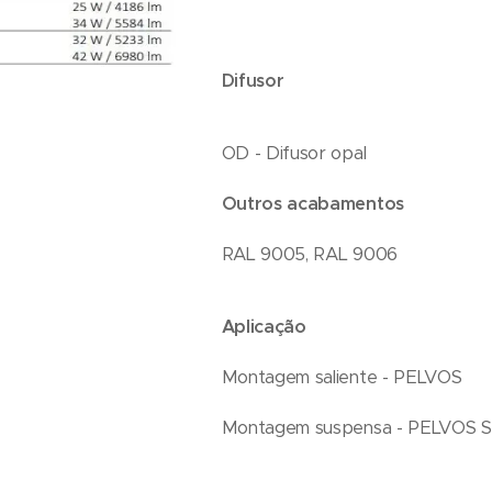
Difusor
OD - Difusor opal
Outros acabamentos
RAL 9005, RAL 9006
Aplicação
Montagem saliente - PELVOS
Montagem suspensa - PELVOS S