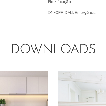
Eletrificação
ON/OFF, DALI, Emergência
DOWNLOADS