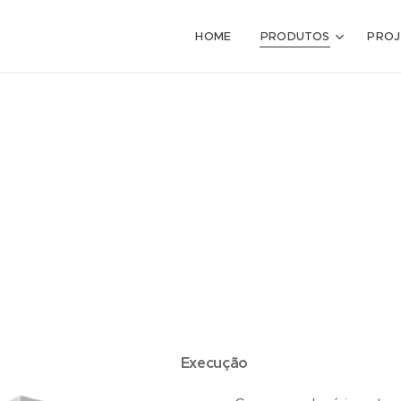
HOME
PRODUTOS
PROJ
Execução