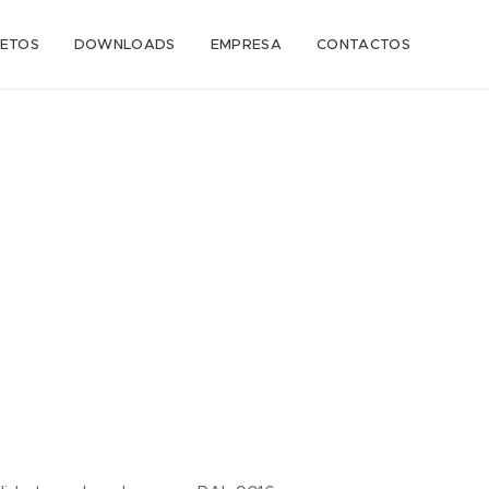
ETOS
DOWNLOADS
EMPRESA
CONTACTOS