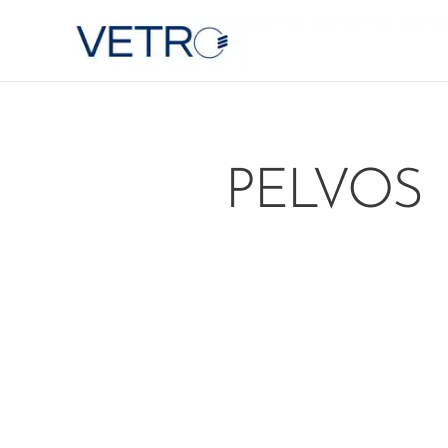
PELVOS