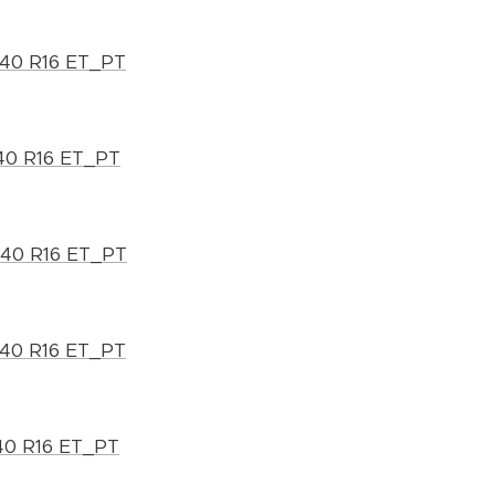
840 R16 ET_PT
40 R16 ET_PT
840 R16 ET_PT
840 R16 ET_PT
40 R16 ET_PT