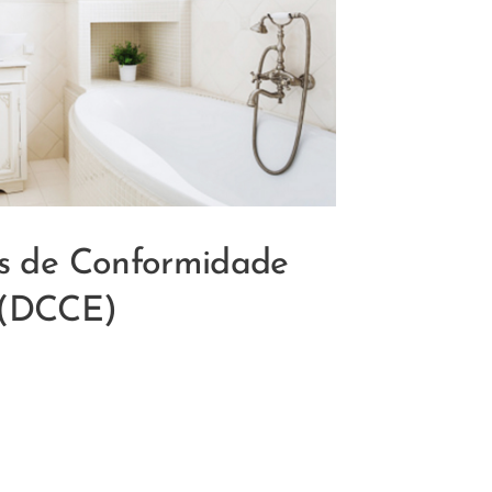
s de Conformidade
(DCCE)