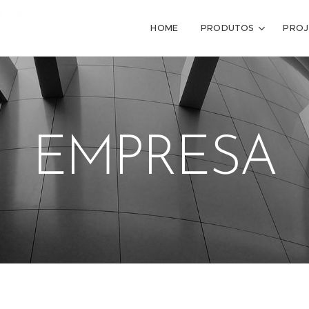
HOME
PRODUTOS
PROJ
EMPRESA