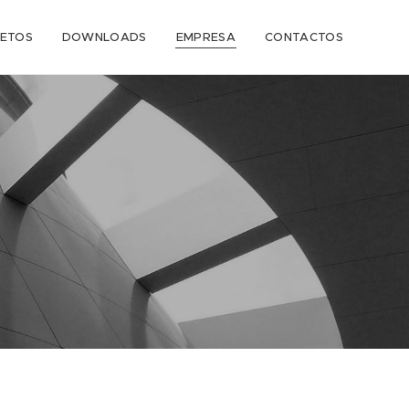
ETOS
DOWNLOADS
EMPRESA
CONTACTOS